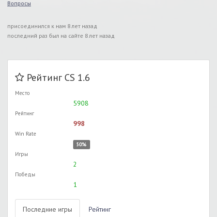
Вопросы
присоединился к нам 8 лет назад
последний раз был на сайте 8 лет назад
Рейтинг CS 1.6
Место
5908
Рейтинг
998
Win Rate
50%
Игры
2
Победы
1
Последние игры
Рейтинг