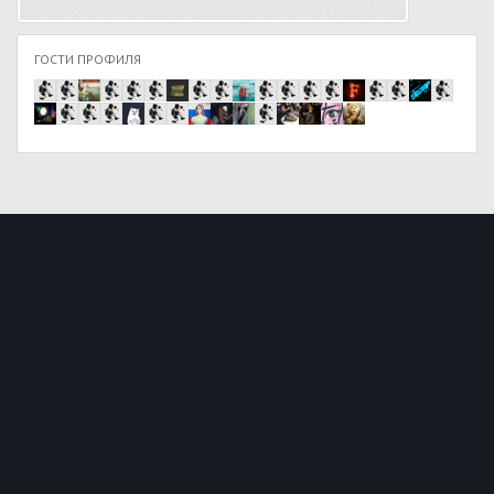
ГОСТИ ПРОФИЛЯ