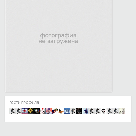
ГОСТИ ПРОФИЛЯ