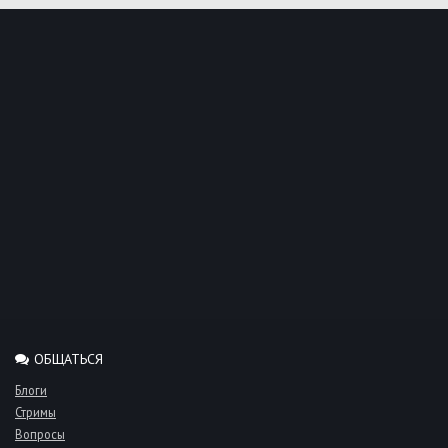
ОБЩАТЬСЯ
Блоги
Стримы
Вопросы