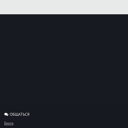
ОБЩАТЬСЯ
Блоги