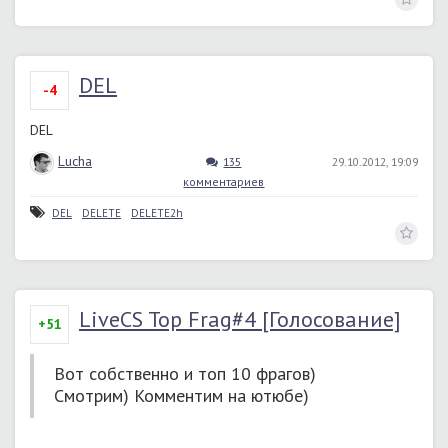
DEL
-4
DEL
Lucha
135
29.10.2012, 19:09
комментариев
DEL
DELETE
DELETE2h
LiveCS Top Frag#4 [Голосование]
+51
Вот собственно и топ 10 фрагов)
Смотрим) Комментим на ютюбе)