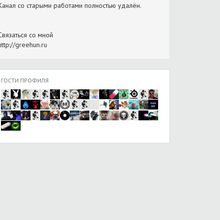
Канал со старыми работами полностью удалён.
Связаться со мной
http://greehun.ru
ГОСТИ ПРОФИЛЯ