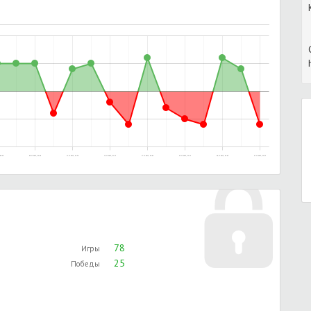
00:29
06.11.2015, 02:40
11.11.2015, 23:56
12.11.2015, 01:15
17.11.2015, 20:43
25.11.2015, 23:13
26.11.2015, 01:05
27.11.2015, 23:25
78
Игры
25
Победы