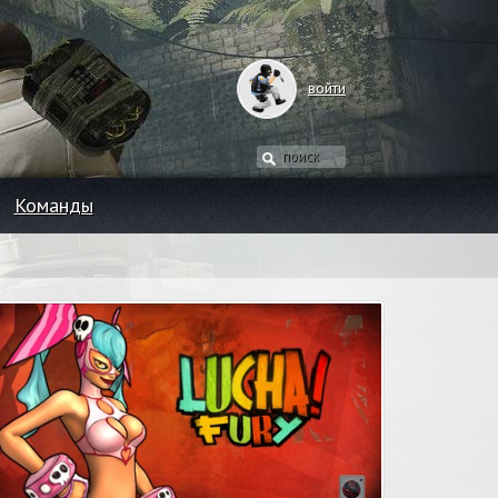
войти
Команды