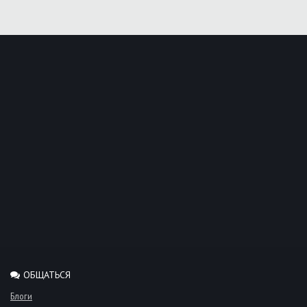
ОБЩАТЬСЯ
Блоги