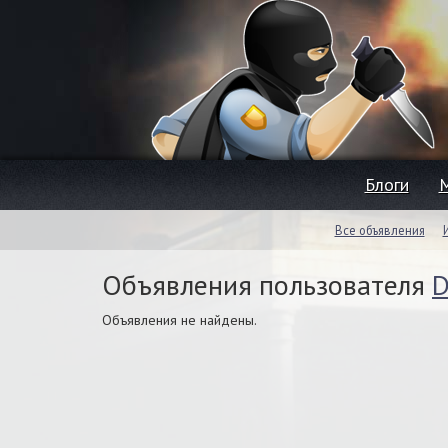
Блоги
Все объявления
Объявления пользователя
D
Объявления не найдены.