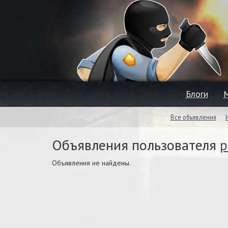
Блоги
Все объявления
Объявления пользователя
p
Объявления не найдены.