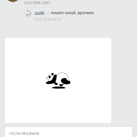
21.07.2010, 19:07
custik
→
пошел нахуй, дрочила
11.02.2014, 01:56
ГОСТИ ПРОФИЛЯ