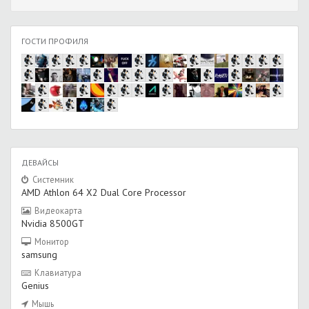
ГОСТИ ПРОФИЛЯ
ДЕВАЙСЫ
Системник
AMD Athlon 64 X2 Dual Core Processor
Видеокарта
Nvidia 8500GT
Монитор
samsung
Клавиатура
Genius
Мышь