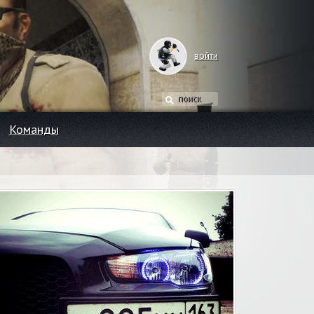
войти
Команды