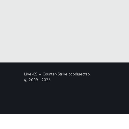
Live-CS — Counter-Strike сообщество.
© 2009—2026.