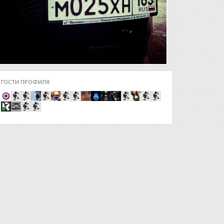
ГОСТИ ПРОФИЛЯ