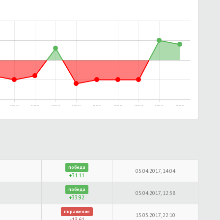
06.01.2015, 18:50
30.12.2016, 10:30
30.12.2016, 11:36
30.12.2016, 12:12
15.03.2017, 21:57
15.03.2017, 22:09
15.03.2017, 22:58
05.04.2017, 14:03
05.04.2017, 14:31
победа
05.04.2017, 14:04
+31.11
победа
05.04.2017, 12:58
+33.92
поражение
15.03.2017, 22:10
-13.61