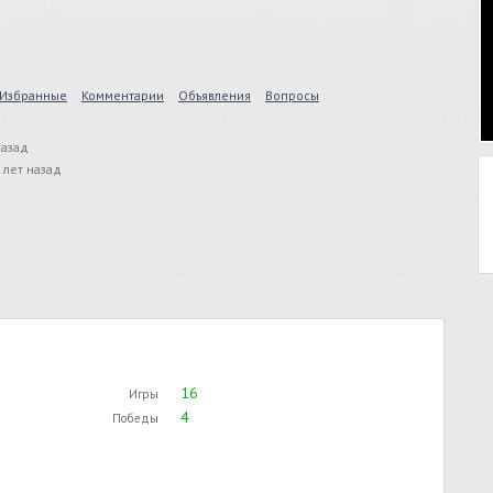
Избранные
Комментарии
Объявления
Вопросы
назад
 лет назад
16
Игры
4
Победы