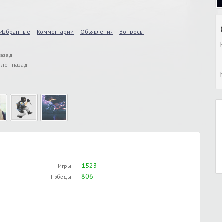
Избранные
Комментарии
Объявления
Вопросы
назад
 лет назад
1523
Игры
806
Победы