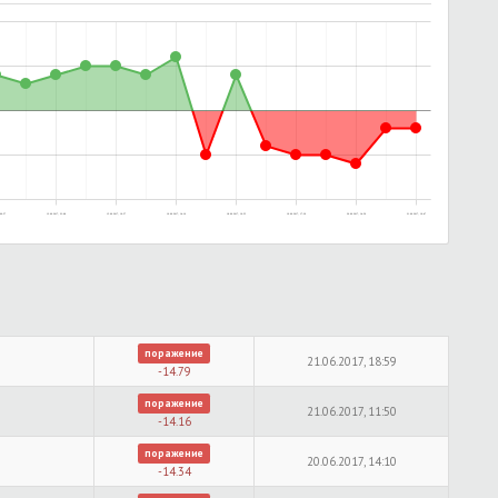
00:57
12.06.2017, 23:08
15.06.2017, 19:57
16.06.2017, 14:10
18.06.2017, 16:55
19.06.2017, 17:39
20.06.2017, 14:59
21.06.2017, 19:47
поражение
21.06.2017, 18:59
-14.79
поражение
21.06.2017, 11:50
-14.16
поражение
20.06.2017, 14:10
-14.34