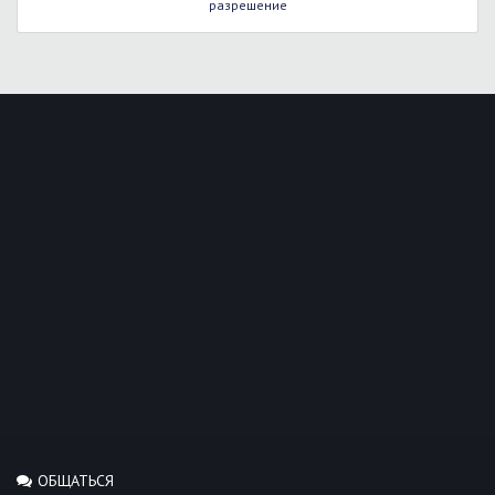
разрешение
ОБЩАТЬСЯ