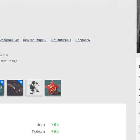
Избранные
Комментарии
Объявления
Вопросы
назад
 лет назад
785
Игры
495
Победы