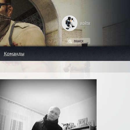
войти
Команды