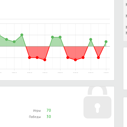
15:37
27.09.2016, 17:55
02.10.2016, 19:34
13.10.2016, 16:15
30.10.2016, 16:52
04.11.2016, 19:58
06.11.2016, 21:55
12.11.2016, 05:27
70
Игры
30
Победы