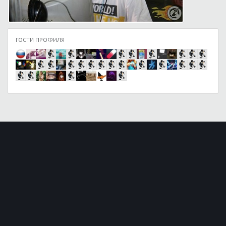
ГОСТИ ПРОФИЛЯ