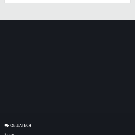
ОБЩАТЬСЯ
Блоги