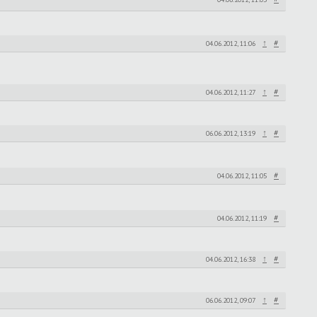
↑
#
04.06.2012, 11:06
↑
#
04.06.2012, 11:27
↑
#
06.06.2012, 13:19
#
04.06.2012, 11:05
#
04.06.2012, 11:19
↑
#
04.06.2012, 16:38
↑
#
06.06.2012, 09:07