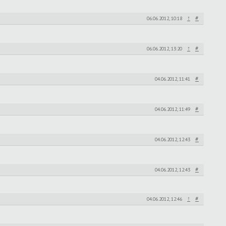
↑
#
06.06.2012, 10:18
↑
#
06.06.2012, 13:20
#
04.06.2012, 11:41
#
04.06.2012, 11:49
#
04.06.2012, 12:43
#
04.06.2012, 12:43
↑
#
04.06.2012, 12:46