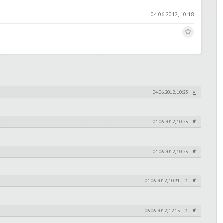
04.06.2012, 10:18
#
04.06.2012, 10:23
#
04.06.2012, 10:23
#
04.06.2012, 10:23
↑
#
04.06.2012, 10:31
↑
#
06.06.2012, 12:15