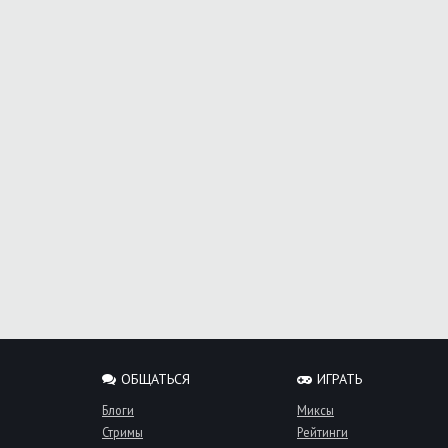
ОБЩАТЬСЯ
ИГРАТЬ
Блоги
Миксы
Стримы
Рейтинги