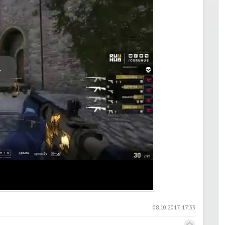
08.10.2017, 17:33