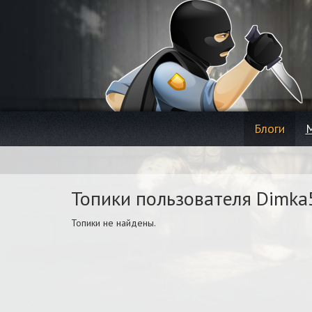
Блоги
Топики пользователя Dimka
Топики не найдены.