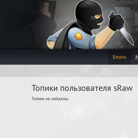
Блоги
Топики пользователя sRaw
Топики не найдены.