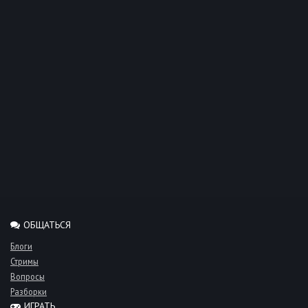
ОБЩАТЬСЯ
Блоги
Стримы
Вопросы
Разборки
ИГРАТЬ