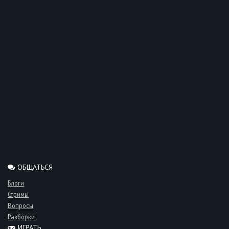
ОБЩАТЬСЯ
Блоги
Стримы
Вопросы
Разборки
ИГРАТЬ