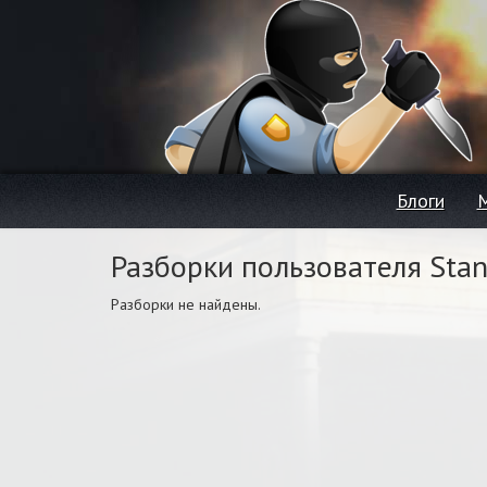
Блоги
Разборки пользователя Stan
Разборки не найдены.