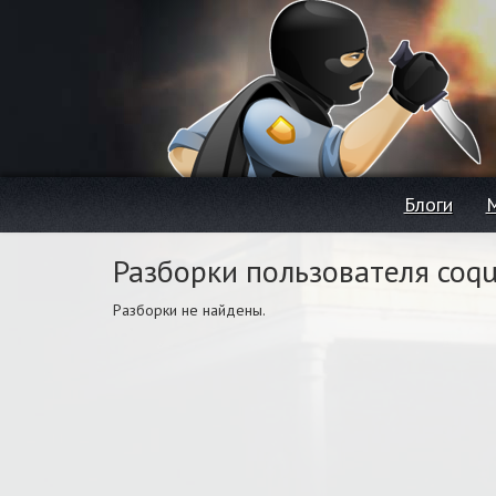
Блоги
Разборки пользователя coqu
Разборки не найдены.