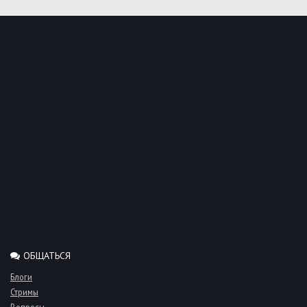
ОБЩАТЬСЯ
Блоги
Стримы