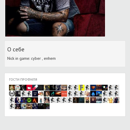
О себе
Nick in game: cyber , enhem
ГОСТИ ПРОФИЛЯ