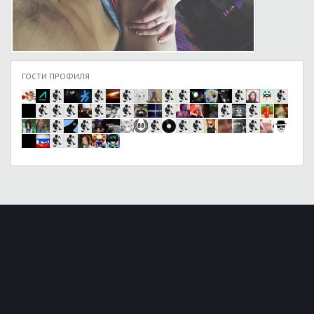
ГОСТИ ПРОФИЛЯ