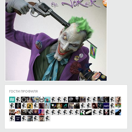
ГОСТИ ПРОФИЛЯ