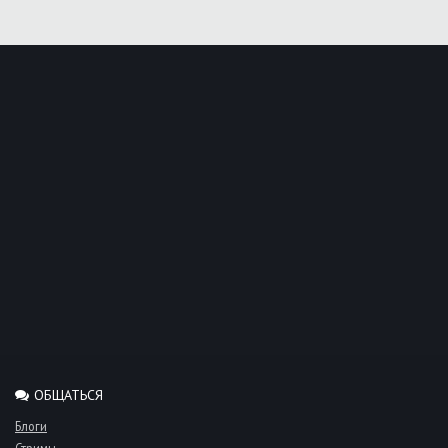
ОБЩАТЬСЯ
Блоги