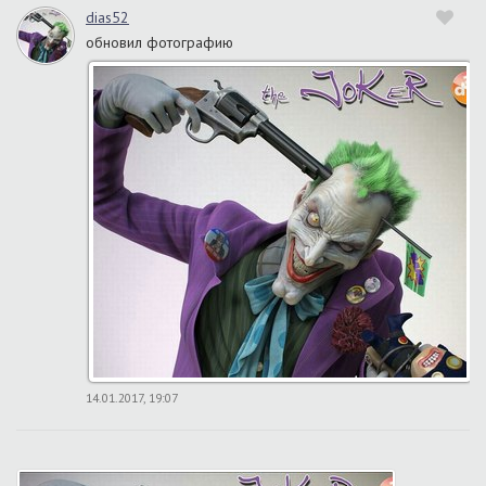
dias52
обновил фотографию
14.01.2017, 19:07