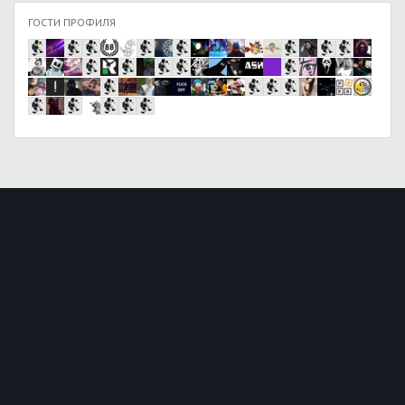
ГОСТИ ПРОФИЛЯ